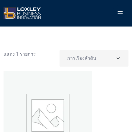
แสดง 1 รายการ