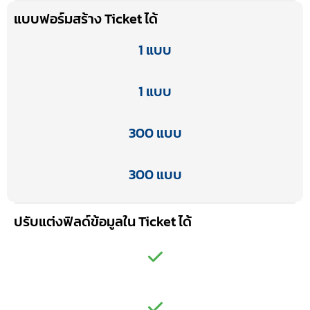
แบบฟอร์มสร้าง Ticket ได้
1 แบบ
1 แบบ
300 แบบ
300 แบบ
ปรับแต่งฟิลด์ข้อมูลใน Ticket ได้