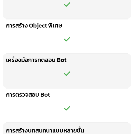
การสร้าง Object พิเศษ
เครื่องมือการทดสอบ Bot
การตรวจสอบ Bot
การสร้างบทสนทนาแบบหลายชั้น