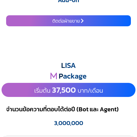
ติดต่อฝ่ายขาย
L
ISA
P
ackage
37,500
เริ่มต้น
บาท/เดือน
จำนวนข้อความที่ตอบได้ต่อปี (Bot และ Agent)
3,000,000