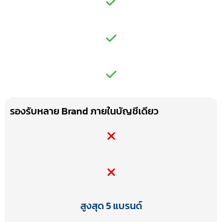
รองรับหลาย Brand ภายในบัญชีเดียว
สูงสุด 5 แบรนด์