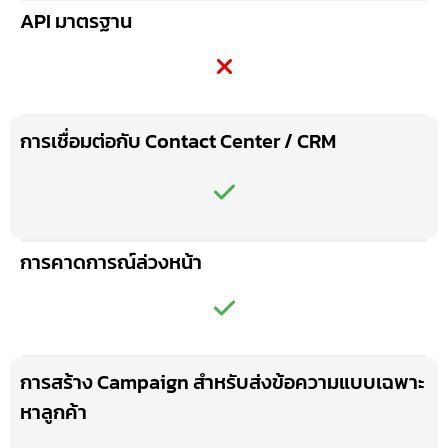
API มาตรฐาน
การเชื่อมต่อกับ Contact Center / CRM
การคาดการณ์ล่วงหน้า
การสร้าง Campaign สำหรับส่งข้อความแบบเฉพาะ
หาลูกค้า