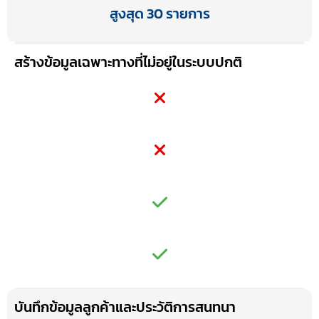
สูงสุด 30 รายการ
สร้างข้อมูลเฉพาะทางที่ไม่อยู่ในระบบปกติ
บันทึกข้อมูลลูกค้าและประวัติการสนทนา