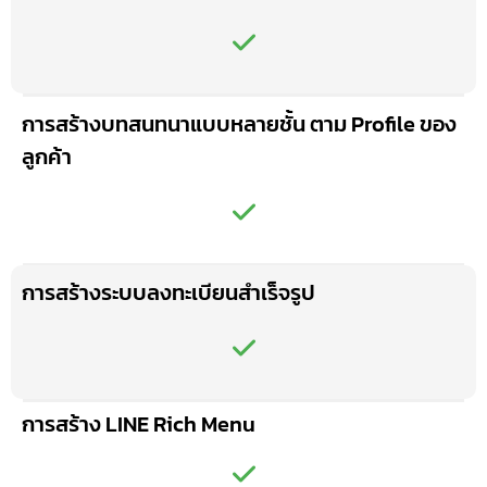
การสร้างบทสนทนาแบบหลายชั้น ตาม Profile ของ
ลูกค้า
การสร้างระบบลงทะเบียนสำเร็จรูป
การสร้าง LINE Rich Menu