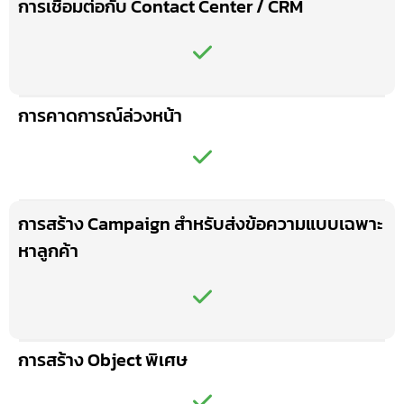
การเชื่อมต่อกับ Contact Center / CRM
การคาดการณ์ล่วงหน้า
การสร้าง Campaign สำหรับส่งข้อความแบบเฉพาะ
หาลูกค้า
การสร้าง Object พิเศษ