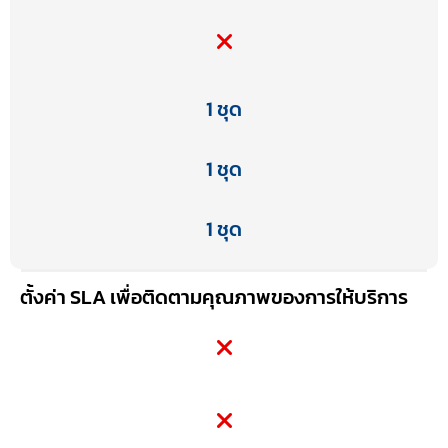
1 ชุด
1 ชุด
1 ชุด
ตั้งค่า SLA เพื่อติดตามคุณภาพของการให้บริการ