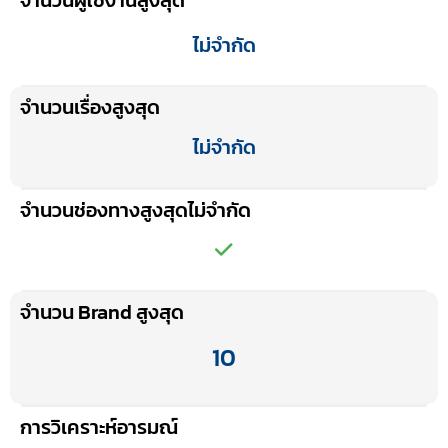
ไม่จำกัด
จำนวนเรื่องสูงสุด
ไม่จำกัด
จำนวนช่องทางสูงสุดไม่จำกัด
จำนวน Brand สูงสุด
10
การวิเคราะห์อารมณ์