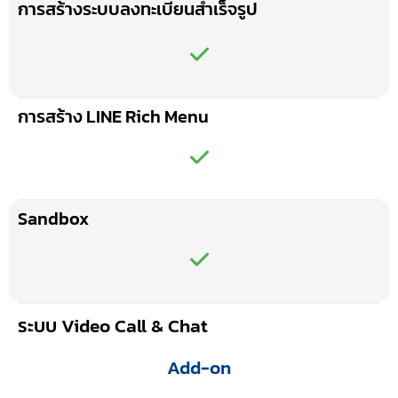
การสร้างระบบลงทะเบียนสำเร็จรูป
การสร้าง LINE Rich Menu
Sandbox
ระบบ Video Call & Chat
Add-on