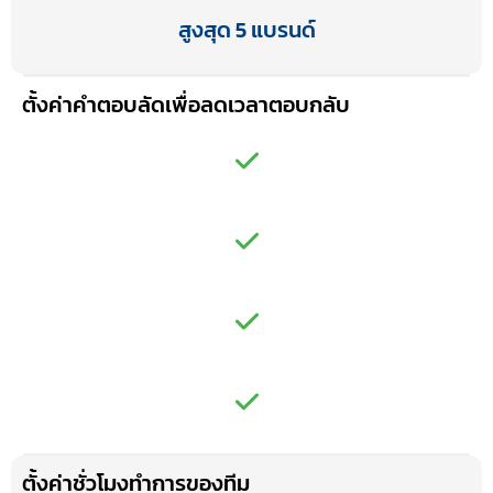
สูงสุด 5 แบรนด์
ตั้งค่าคำตอบลัดเพื่อลดเวลาตอบกลับ
ตั้งค่าชั่วโมงทำการของทีม