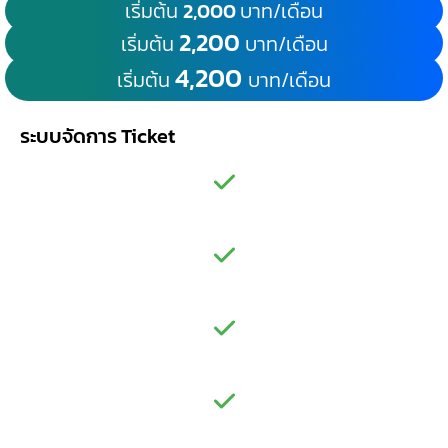
เริ่มต้น
2,000
บาท/เดือน
2,200
เริ่มต้น
บาท/เดือน
4,200
เริ่มต้น
บาท/เดือน
ระบบจัดการ Ticket