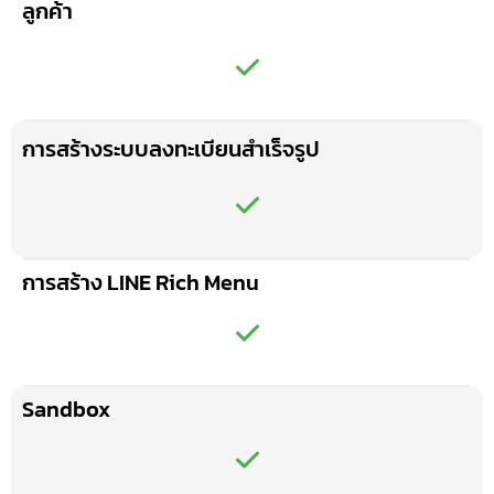
ลูกค้า
การสร้างระบบลงทะเบียนสำเร็จรูป
การสร้าง LINE Rich Menu
Sandbox