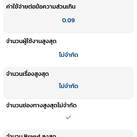
ค่าใช้จ่ายต่อข้อความส่วนเกิน
0.09
จำนวนผู้ใช้งานสูงสุด
ไม่จำกัด
จำนวนเรื่องสูงสุด
ไม่จำกัด
จำนวนช่องทางสูงสุดไม่จำกัด
จำนวน Brand สูงสุด