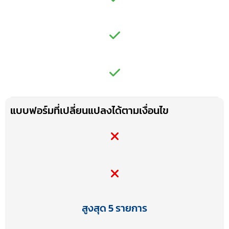
แบบฟอร์มที่เปลี่ยนแปลงได้ตามเงื่อนไข
สูงสุด 5 รายการ