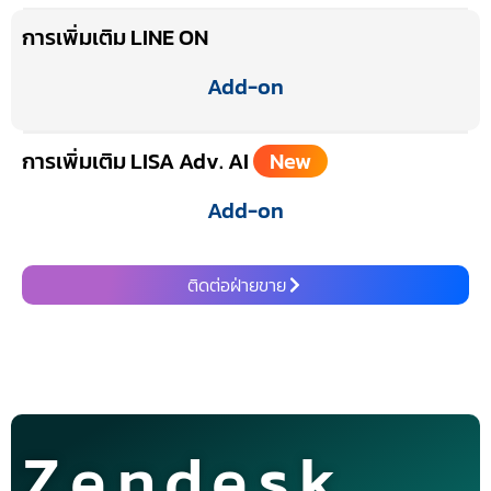
การเพิ่มเติม LINE ON
Add-on
การเพิ่มเติม LISA Adv. AI
New
Add-on
ติดต่อฝ่ายขาย
Zendesk