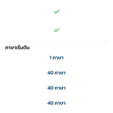
ภาษาเริ่มต้น
1 ภาษา
40 ภาษา
40 ภาษา
40 ภาษา