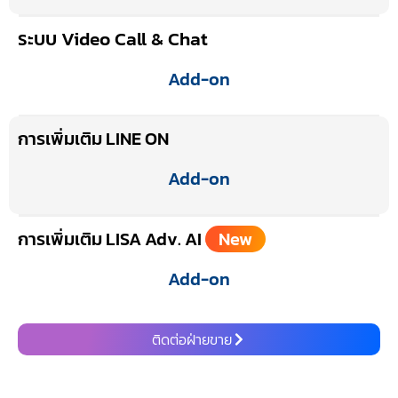
ระบบ Video Call & Chat
Add-on
การเพิ่มเติม LINE ON
Add-on
การเพิ่มเติม LISA Adv. AI
New
Add-on
ติดต่อฝ่ายขาย