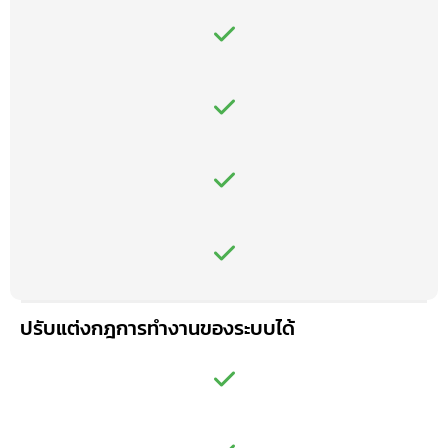
ปรับแต่งกฎการทำงานของระบบได้