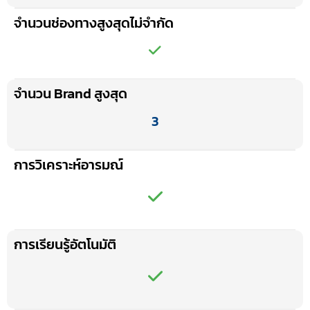
จำนวนช่องทางสูงสุดไม่จำกัด
จำนวน Brand สูงสุด
3
การวิเคราะห์อารมณ์
การเรียนรู้อัตโนมัติ