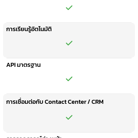
การเรียนรู้อัตโนมัติ
API มาตรฐาน
การเชื่อมต่อกับ Contact Center / CRM