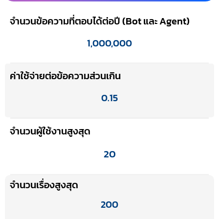
จำนวนข้อความที่ตอบได้ต่อปี (Bot และ Agent)
1,000,000
ค่าใช้จ่ายต่อข้อความส่วนเกิน
0.15
จำนวนผู้ใช้งานสูงสุด
20
จำนวนเรื่องสูงสุด
200