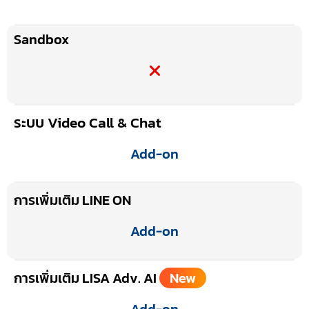
Sandbox
ระบบ Video Call & Chat
Add-on
การเพิ่มเติม LINE ON
Add-on
การเพิ่มเติม LISA Adv. AI
New
Add-on