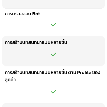
การตรวจสอบ Bot
การสร้างบทสนทนาแบบหลายชั้น
การสร้างบทสนทนาแบบหลายชั้น ตาม Profile ของ
ลูกค้า