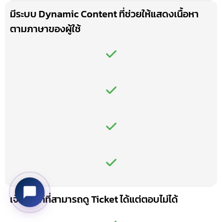
มีระบบ Dynamic Content ที่ช่วยให้แสดงเนื้อหา
ตามภาษาของผู้ใช้
เจ้าหน้าที่ที่สามารถดู Ticket ได้แต่ตอบไม่ได้