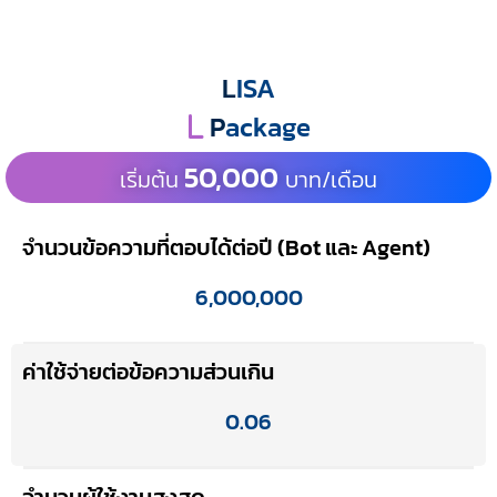
L
ISA
P
ackage
50,000
เริ่มต้น
บาท/เดือน
จำนวนข้อความที่ตอบได้ต่อปี (Bot และ Agent)
6,000,000
ค่าใช้จ่ายต่อข้อความส่วนเกิน
0.06
จำนวนผู้ใช้งานสูงสุด