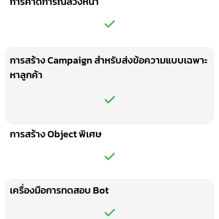
การคาดการณ์ล่วงหน้า
การสร้าง Campaign สำหรับส่งข้อความแบบเฉพาะ
หาลูกค้า
การสร้าง Object พิเศษ
เครื่องมือการทดสอบ Bot