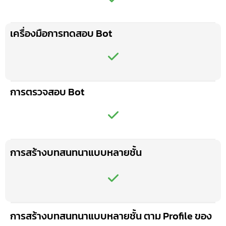
เครื่องมือการทดสอบ Bot
การตรวจสอบ Bot
การสร้างบทสนทนาแบบหลายชั้น
การสร้างบทสนทนาแบบหลายชั้น ตาม Profile ของ