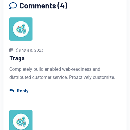
Comments (4)
มีนาคม 6, 2023
Traga
Completely build enabled web-readiness and
distributed customer service. Proactively customize.
Reply