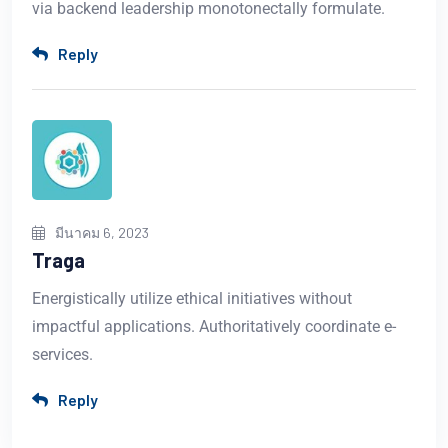
via backend leadership monotonectally formulate.
Reply
มีนาคม 6, 2023
Traga
Energistically utilize ethical initiatives without
impactful applications. Authoritatively coordinate e-
services.
Reply