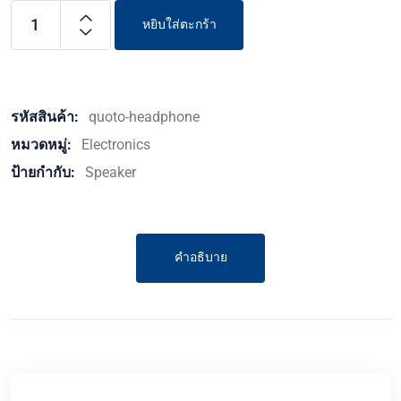
หยิบใส่ตะกร้า
Alternative:
รหัสสินค้า:
quoto-headphone
หมวดหมู่:
Electronics
ป้ายกำกับ:
Speaker
คำอธิบาย