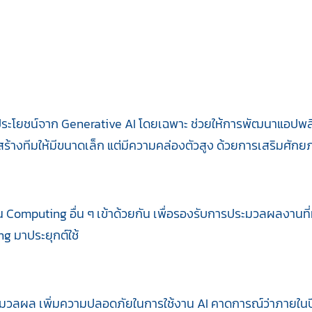
ะโยชน์จาก Generative AI โดยเฉพาะ ช่วยให้การพัฒนาแอปพลิเ
้างทีมให้มีขนาดเล็ก แต่มีความคล่องตัวสูง ด้วยการเสริมศัก
Computing อื่น ๆ เข้าด้วยกัน เพื่อรองรับการประมวลผลงานที่
 มาประยุกต์ใช้
ะมวลผล เพิ่มความปลอดภัยในการใช้งาน AI คาดการณ์ว่าภายในป