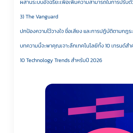
ผสานระบบอัจฉริยะเพื่อเพิ่มความสามารถในการปรับตัว
3) The Vanguard
ปกป้องความไว้วางใจ ชื่อเสียง และการปฏิบัติตามกฎระเ
บทความนี้จะพาคุณเจาะลึกเทคโนโลยีทั้ง 10 เทรนด์สำ
10 Technology Trends สำหรับปี 2026