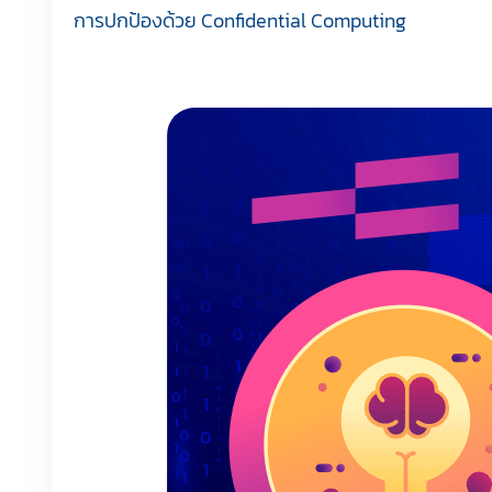
การปกป้องด้วย Confidential Computing