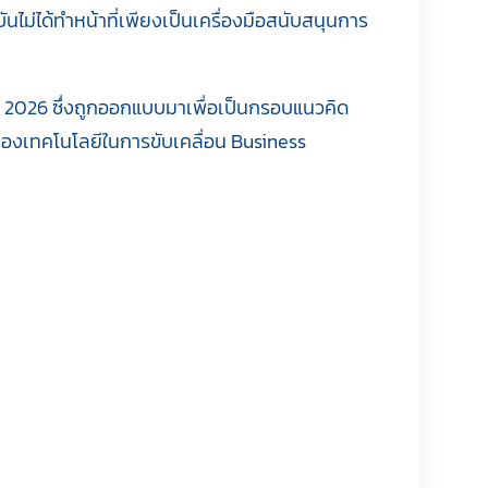
ม่ได้ทำหน้าที่เพียงเป็นเครื่องมือสนับสนุนการ
ปี 2026 ซึ่งถูกออกแบบมาเพื่อเป็นกรอบแนวคิด
าทของเทคโนโลยีในการขับเคลื่อน Business