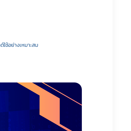
ต์ใช้อย่างเหมาะสม