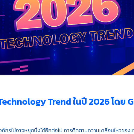
 Technology Trend ในปี 2026 โดย 
 องค์กรไม่อาจหยุดนิ่งได้อีกต่อไป การติดตามความเคลื่อนไหวขอ