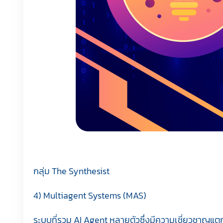
กลุ่ม The Synthesist
4) Multiagent Systems (MAS)
ระบบที่รวม AI Agent หลายตัวซึ่งมีความเชี่ยวชาญแตกต