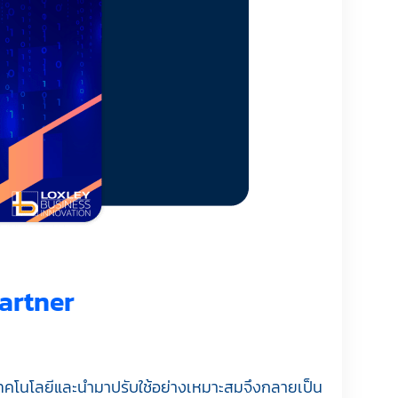
Gartner
งเทคโนโลยีและนำมาปรับใช้อย่างเหมาะสมจึงกลายเป็น