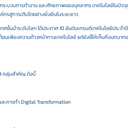
 กระบวนการทำงาน และศักยภาพของบุคลากร เทคโนโลยีในปัจจุบันไ
์กรสู่การเติบโตอย่างยั่งยืนในระยะยาว
เทศชั้นนำระดับโลก ได้ประกาศ 10 อันดับเทรนด์เทคโนโลยีประจำ
้สะท้อนเพียงความก้าวหน้าทางเทคโนโลยี แต่ยังชี้ให้เห็นถึงบทบ
 กลุ่มสำคัญ ดังนี้
และการทำ Digital Transformation