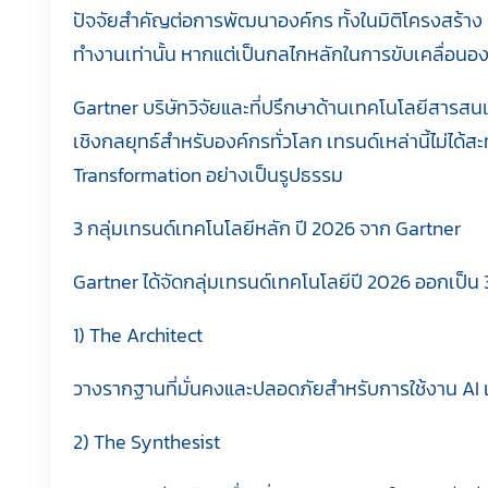
ปัจจัยสำคัญต่อการพัฒนาองค์กร ทั้งในมิติโครงสร้าง
ทำงานเท่านั้น หากแต่เป็นกลไกหลักในการขับเคลื่อนองค
Gartner บริษัทวิจัยและที่ปรึกษาด้านเทคโนโลยีสารสน
เชิงกลยุทธ์สำหรับองค์กรทั่วโลก เทรนด์เหล่านี้ไม่ได
Transformation อย่างเป็นรูปธรรม
3 กลุ่มเทรนด์เทคโนโลยีหลัก ปี 2026 จาก Gartner
Gartner ได้จัดกลุ่มเทรนด์เทคโนโลยีปี 2026 ออกเป็น 3
1) The Architect
วางรากฐานที่มั่นคงและปลอดภัยสำหรับการใช้งาน AI 
2) The Synthesist